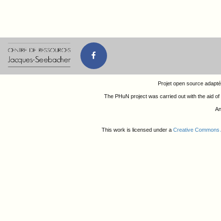
Projet open source adapté 
The PHuN project was carried out with the aid of
An
This work is licensed under a
Creative Commons A